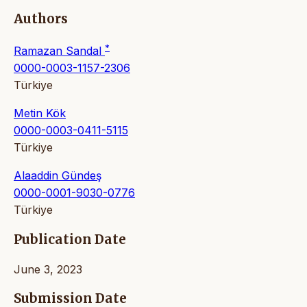
Authors
*
Ramazan Sandal
0000-0003-1157-2306
Türkiye
Metin Kök
0000-0003-0411-5115
Türkiye
Alaaddin Gündeş
0000-0001-9030-0776
Türkiye
Publication Date
June 3, 2023
Submission Date