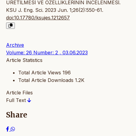
ÜRETİLMESİ VE ÖZELLİKLERİNİN İNCELENMESİ.
KSU J. Eng. Sci. 2023 Jun. 1;26(2):550-61.
doi:10.17780/ksujes.1212657
Archive
Volume: 26 Number: 2 , 03.06.2023
Article Statistics
Total Article Views
196
Total Article Downloads
1.2K
Article Files
Full Text
Share