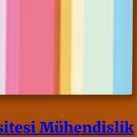
itesi Mühendislik