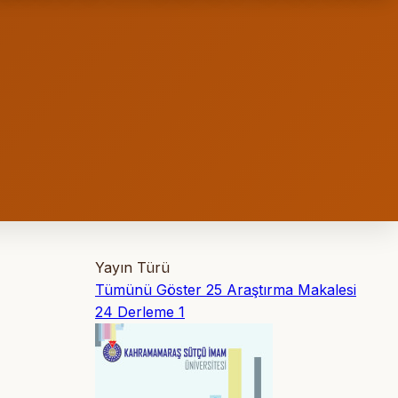
Yayın Türü
Tümünü Göster
25
Araştırma Makalesi
24
Derleme
1