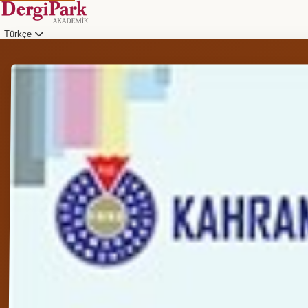
Türkçe